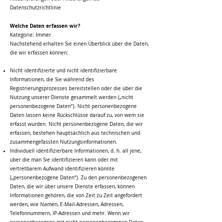
Datenschutzrichtlinie
Welche Daten erfassen wir?
Kategorie: Immer
Nachstehend erhalten Sie einen Überblick über die Daten,
die wir erfassen können:
Nicht identifizierte und nicht identifizierbare
Informationen, die Sie während des
Registrierungsprozesses bereitstellen oder die über die
Nutzung unserer Dienste gesammelt werden („nicht
personenbezogene Daten“). Nicht personenbezogene
Daten lassen keine Rückschlüsse darauf zu, von wem sie
erfasst wurden. Nicht personenbezogene Daten, die wir
erfassen, bestehen hauptsächlich aus technischen und
zusammengefassten Nutzungsinformationen.
Individuell identifizierbare Informationen, d. h. all jene,
über die man Sie identifizieren kann oder mit
vertretbarem Aufwand identifizieren könnte
(„personenbezogene Daten“). Zu den personenbezogenen
Daten, die wir über unsere Dienste erfassen, können
Informationen gehören, die von Zeit zu Zeit angefordert
werden, wie Namen, E-Mail-Adressen, Adressen,
Telefonnummern, IP-Adressen und mehr. Wenn wir