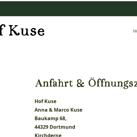
f Kuse
H
Anfahrt & Öffnungs
Hof Kuse
Anna & Marco Kuse
Baukamp 68,
44329 Dortmund
Kirchderne