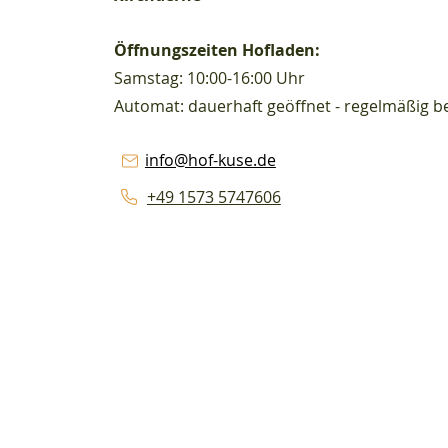
Öffnungszeiten Hofladen:
Samstag: 10:00-16:00 Uhr
Automat: dauerhaft geöffnet - regelmäßig be
info@hof-kuse.de
+49 1573 5747606