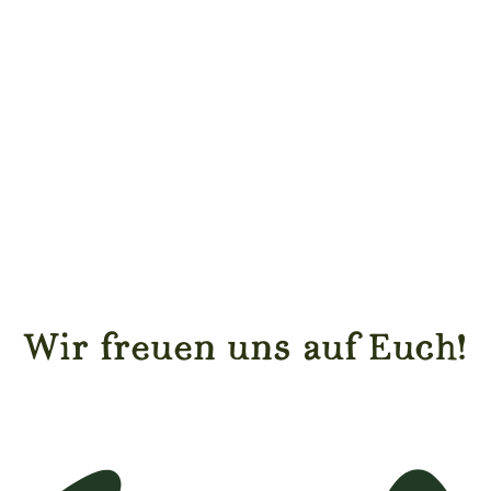
Wir freuen uns auf Euch!